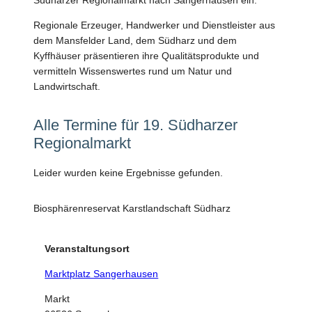
Regionale Erzeuger, Handwerker und Dienstleister aus
dem Mansfelder Land, dem Südharz und dem
Kyffhäuser präsentieren ihre Qualitätsprodukte und
vermitteln Wissenswertes rund um Natur und
Landwirtschaft.
Alle Termine für 19. Südharzer
Regionalmarkt
Leider wurden keine Ergebnisse gefunden.
Biosphärenreservat Karstlandschaft Südharz
Veranstaltungsort
Marktplatz Sangerhausen
Markt