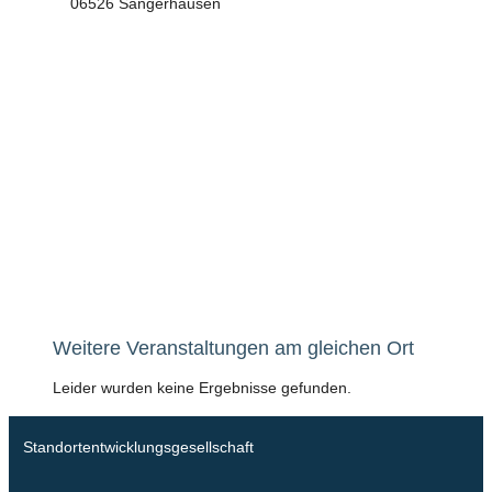
06526 Sangerhausen
Weitere Veranstaltungen am gleichen Ort
Leider wurden keine Ergebnisse gefunden.
Standortentwicklungsgesellschaft