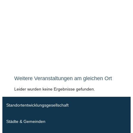
Weitere Veranstaltungen am gleichen Ort
Leider wurden keine Ergebnisse gefunden.
Standortentwicklungsgesellschaft
Städte & Gemeinden