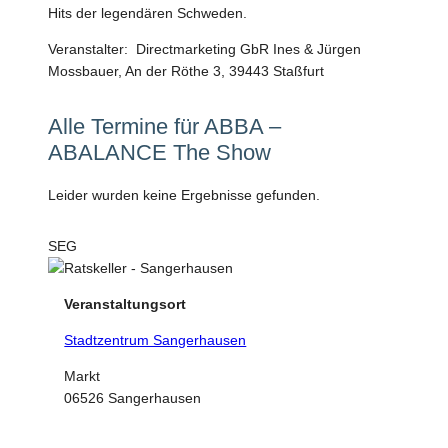
Hits der legendären Schweden.
Veranstalter: Directmarketing GbR Ines & Jürgen
Mossbauer, An der Röthe 3, 39443 Staßfurt
Alle Termine für ABBA –
ABALANCE The Show
Leider wurden keine Ergebnisse gefunden.
SEG
Veranstaltungsort
Stadtzentrum Sangerhausen
Markt
06526 Sangerhausen