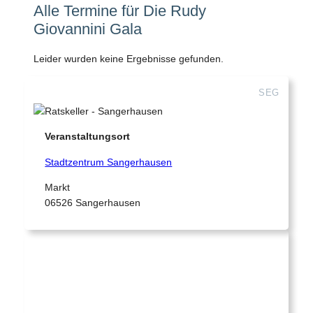
Alle Termine für Die Rudy
Giovannini Gala
Leider wurden keine Ergebnisse gefunden.
SEG
Veranstaltungsort
Stadtzentrum Sangerhausen
Markt
06526 Sangerhausen