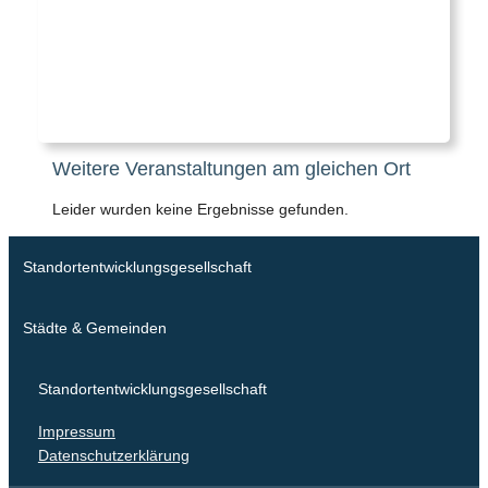
Weitere Veranstaltungen am gleichen Ort
Leider wurden keine Ergebnisse gefunden.
Standortentwicklungsgesellschaft
Städte & Gemeinden
Standortentwicklungsgesellschaft
Impressum
Datenschutzerklärung