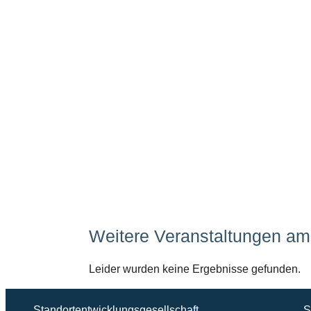
Weitere Veranstaltungen am 
Leider wurden keine Ergebnisse gefunden.
Standortentwicklungsgesellschaft
S