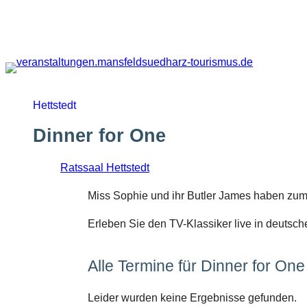
Zum
Inhalt
springen
Hettstedt
Dinner for One
Ratssaal Hettstedt
Miss Sophie und ihr Butler James haben zum
Erleben Sie den TV-Klassiker live in deutsch
Alle Termine für Dinner for One
Leider wurden keine Ergebnisse gefunden.