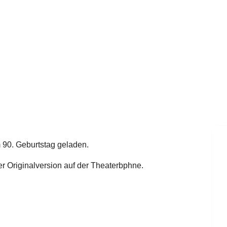
 90. Geburtstag geladen.
er Originalversion auf der Theaterbphne.