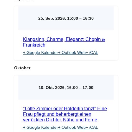
25. Sep. 2026, 15:00
–
16:30
Klangsinn, Charme, Eleganz: Chopin &
Frankreich
+ Google Kalender
+ Outlook Web
+ iCAL
Oktober
10. Okt. 2026, 16:00
–
17:00
"Lotte Zimmer oder Hölderlin tanzt" Eine
Frau pflegt und beherbergt einen
verrückten Dichter. Nähe und Ferne
+ Google Kalender
+ Outlook Web
+ iCAL