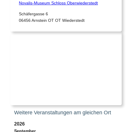
Novalis-Museum Schloss Oberwiederstedt
Schäfergasse 6
06456 Arnstein OT OT Wiederstedt
Weitere Veranstaltungen am gleichen Ort
2026
September