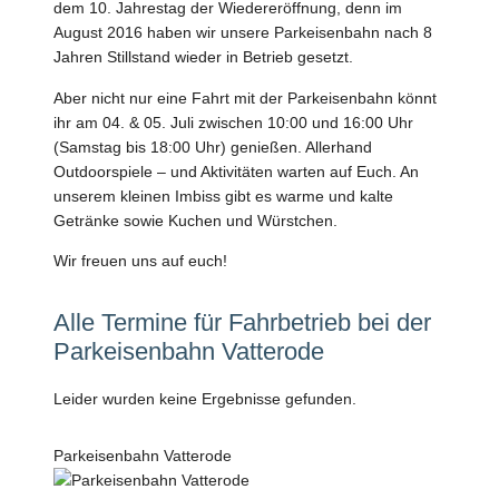
dem 10. Jahrestag der Wiedereröffnung, denn im
August 2016 haben wir unsere Parkeisenbahn nach 8
Jahren Stillstand wieder in Betrieb gesetzt.
Aber nicht nur eine Fahrt mit der Parkeisenbahn könnt
ihr am 04. & 05. Juli zwischen 10:00 und 16:00 Uhr
(Samstag bis 18:00 Uhr) genießen. Allerhand
Outdoorspiele – und Aktivitäten warten auf Euch. An
unserem kleinen Imbiss gibt es warme und kalte
Getränke sowie Kuchen und Würstchen.
Wir freuen uns auf euch!
Alle Termine für Fahrbetrieb bei der
Parkeisenbahn Vatterode
Leider wurden keine Ergebnisse gefunden.
Parkeisenbahn Vatterode