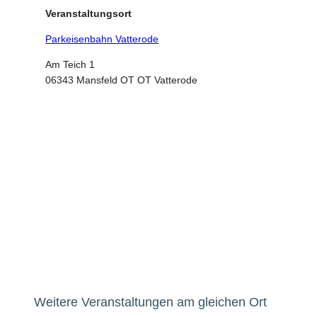
Veranstaltungsort
Parkeisenbahn Vatterode
Am Teich 1
06343 Mansfeld OT OT Vatterode
Weitere Veranstaltungen am gleichen Ort