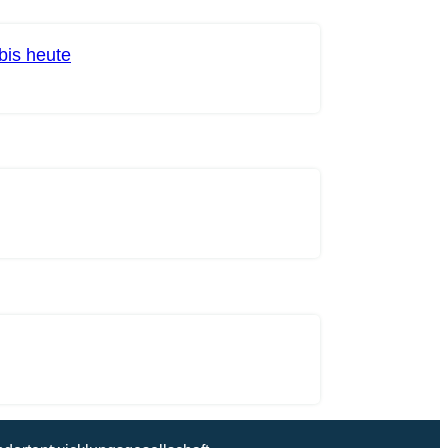
bis heute