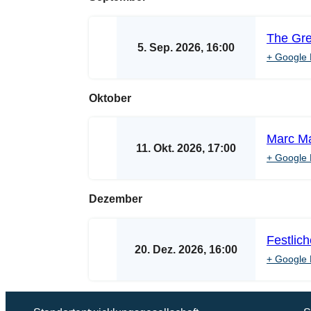
The Gre
5. Sep. 2026, 16:00
+ Google 
Oktober
Marc Ma
11. Okt. 2026, 17:00
+ Google 
Dezember
Festlic
20. Dez. 2026, 16:00
+ Google 