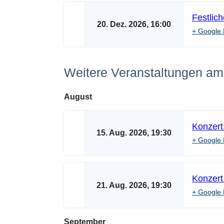
Festlic
20. Dez. 2026, 16:00
+ Google 
Weitere Veranstaltungen am 
August
Konzert
15. Aug. 2026, 19:30
+ Google 
Konzert
21. Aug. 2026, 19:30
+ Google 
September