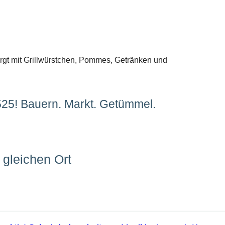
rgt mit Grillwürstchen, Pommes, Getränken und
525! Bauern. Markt. Getümmel.
gleichen Ort