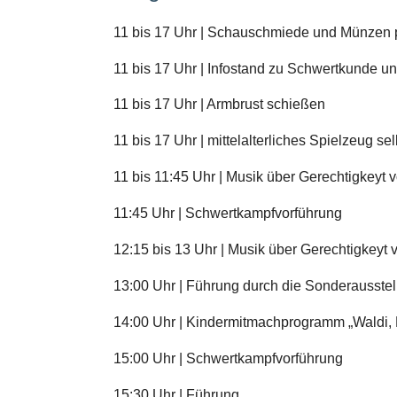
11 bis 17 Uhr | Schauschmiede und Münzen
11 bis 17 Uhr | Infostand zu Schwertkunde un
11 bis 17 Uhr | Armbrust schießen
11 bis 17 Uhr | mittelalterliches Spielzeug sel
11 bis 11:45 Uhr | Musik über Gerechtigkeyt
11:45 Uhr | Schwertkampfvorführung
12:15 bis 13 Uhr | Musik über Gerechtigkeyt
13:00 Uhr | Führung durch die Sonderausstell
14:00 Uhr | Kindermitmachprogramm „Waldi, L
15:00 Uhr | Schwertkampfvorführung
15:30 Uhr | Führung