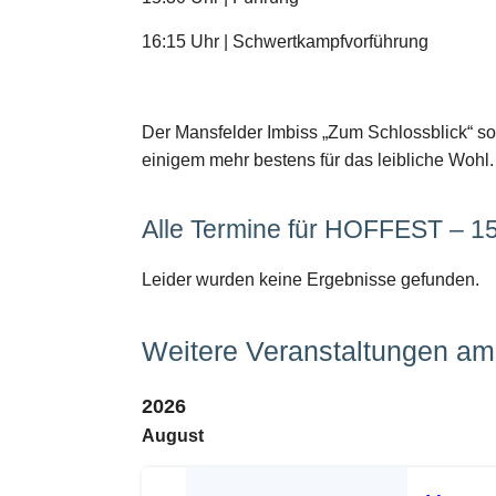
16:15 Uhr | Schwertkampfvorführung
Der Mansfelder Imbiss „Zum Schlossblick“ so
einigem mehr bestens für das leibliche Wohl.
Alle Termine für HOFFEST – 1
Leider wurden keine Ergebnisse gefunden.
Weitere Veranstaltungen am 
2026
August