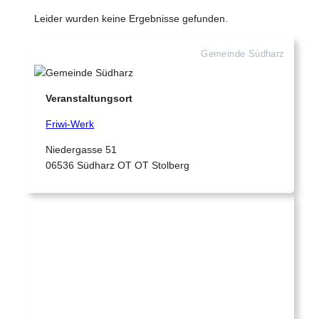
Leider wurden keine Ergebnisse gefunden.
Gemeinde Südharz
Veranstaltungsort
Friwi-Werk
Niedergasse 51
06536 Südharz OT OT Stolberg