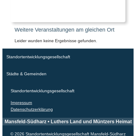
Weitere Veranstaltungen am gleichen Ort
Leider wurden keine Ergebnisse gefunden.
Standortentwicklungsgesellschaft
Städte & Gemeinden
Standortentwicklungsgesellschaft
Impressum
Datenschutzerklärung
Mansfeld-Südharz • Luthers Land und Müntzers Heimat
© 2026 Standortentwicklungsgesellschaft Mansfeld-Südharz