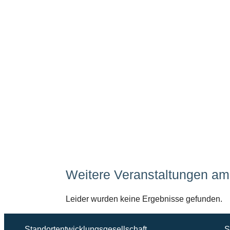
Weitere Veranstaltungen am 
Leider wurden keine Ergebnisse gefunden.
Standortentwicklungsgesellschaft
S