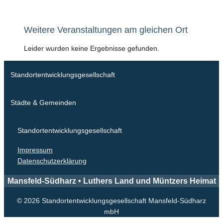
Weitere Veranstaltungen am gleichen Ort
Leider wurden keine Ergebnisse gefunden.
Standortentwicklungsgesellschaft
Städte & Gemeinden
Standortentwicklungsgesellschaft
Impressum
Datenschutzerklärung
Mansfeld-Südharz • Luthers Land und Müntzers Heimat
© 2026 Standortentwicklungsgesellschaft Mansfeld-Südharz
mbH