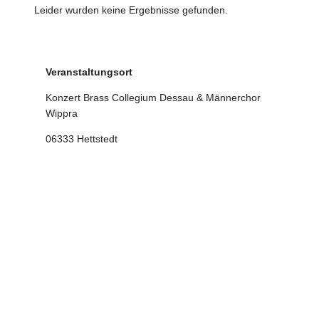
Leider wurden keine Ergebnisse gefunden.
Veranstaltungsort
Konzert Brass Collegium Dessau & Männerchor
Wippra
06333 Hettstedt