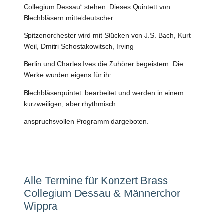
Collegium Dessau“ stehen. Dieses Quintett von
Blechbläsern mitteldeutscher
Spitzenorchester wird mit Stücken von J.S. Bach, Kurt
Weil, Dmitri Schostakowitsch, Irving
Berlin und Charles Ives die Zuhörer begeistern. Die
Werke wurden eigens für ihr
Blechbläserquintett bearbeitet und werden in einem
kurzweiligen, aber rhythmisch
anspruchsvollen Programm dargeboten.
Alle Termine für Konzert Brass
Collegium Dessau & Männerchor
Wippra