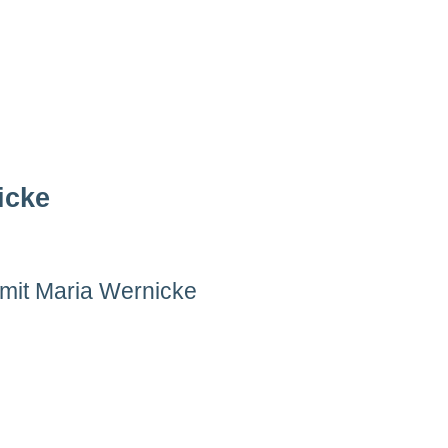
icke
 mit Maria Wernicke