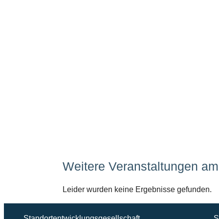
Weitere Veranstaltungen am 
Leider wurden keine Ergebnisse gefunden.
Standortentwicklungsgesellschaft
S