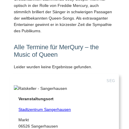
optisch in der Rolle von Freddie Mercury, auch
stimmlich brilliert der Sänger in schwierigen Passagen
der weltbekannten Queen-Songs. Als extravaganter
Entertainer gewinnt er in kürzester Zeit die Sympathie
des Publikums.
Alle Termine für MerQury – the
Music of Queen
Leider wurden keine Ergebnisse gefunden.
SEG
Veranstaltungsort
Stadtzentrum Sangerhausen
Markt
06526 Sangerhausen