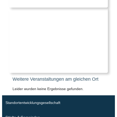
Weitere Veranstaltungen am gleichen Ort
Leider wurden keine Ergebnisse gefunden.
Standortentwicklungsgesellschaft