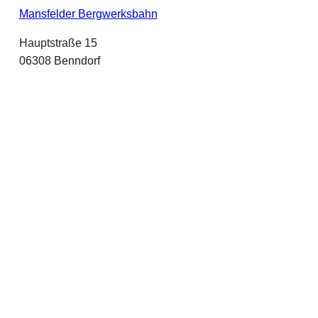
Mansfelder Bergwerksbahn
Hauptstraße 15
06308 Benndorf