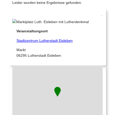
Leider wurden keine Ergebnisse gefunden.
–
Veranstaltungsort
Stadtzentrum Lutherstadt Eisleben
Markt
06295 Lutherstadt Eisleben