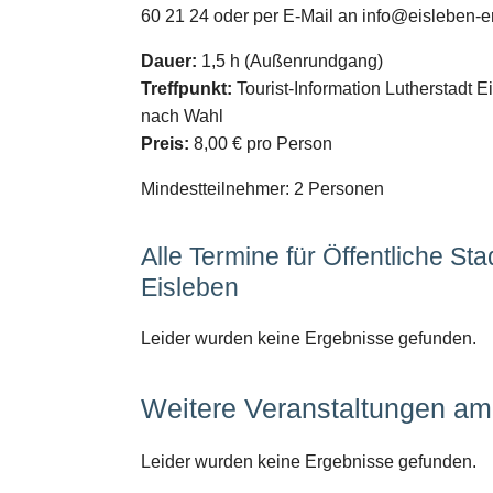
60 21 24 oder per E-Mail an info@eisleben-e
Dauer:
1,5 h (Außenrundgang)
Treffpunkt:
Tourist-Information Lutherstadt E
nach Wahl
Preis:
8,00 € pro Person
Mindestteilnehmer: 2 Personen
Alle Termine für Öffentliche St
Eisleben
Leider wurden keine Ergebnisse gefunden.
Weitere Veranstaltungen am 
Leider wurden keine Ergebnisse gefunden.