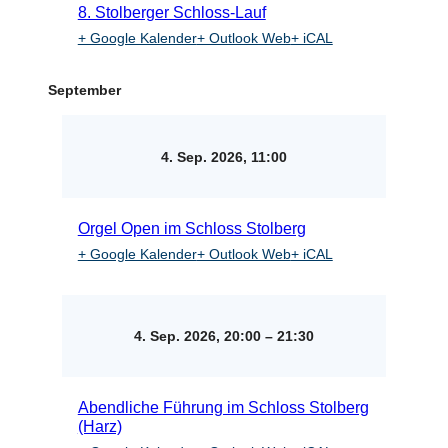
8. Stolberger Schloss-Lauf
+ Google Kalender
+ Outlook Web
+ iCAL
September
4. Sep. 2026, 11:00
Orgel Open im Schloss Stolberg
+ Google Kalender
+ Outlook Web
+ iCAL
4. Sep. 2026, 20:00
–
21:30
Abendliche Führung im Schloss Stolberg
(Harz)