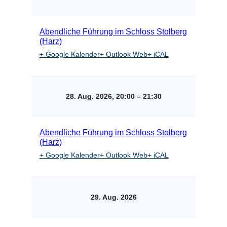
Abendliche Führung im Schloss Stolberg
(Harz)
+ Google Kalender
+ Outlook Web
+ iCAL
28. Aug. 2026, 20:00
–
21:30
Abendliche Führung im Schloss Stolberg
(Harz)
+ Google Kalender
+ Outlook Web
+ iCAL
29. Aug. 2026