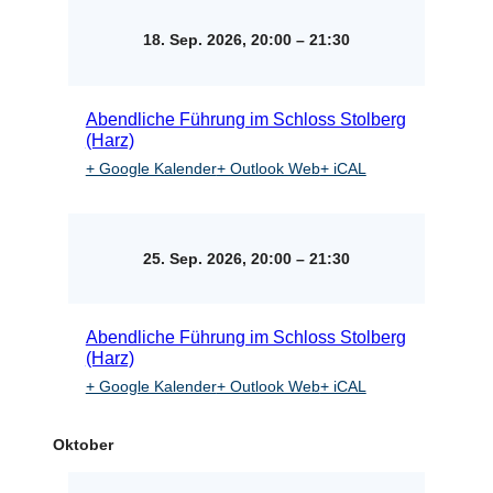
18. Sep. 2026, 20:00
–
21:30
Abendliche Führung im Schloss Stolberg
(Harz)
+ Google Kalender
+ Outlook Web
+ iCAL
25. Sep. 2026, 20:00
–
21:30
Abendliche Führung im Schloss Stolberg
(Harz)
+ Google Kalender
+ Outlook Web
+ iCAL
Oktober