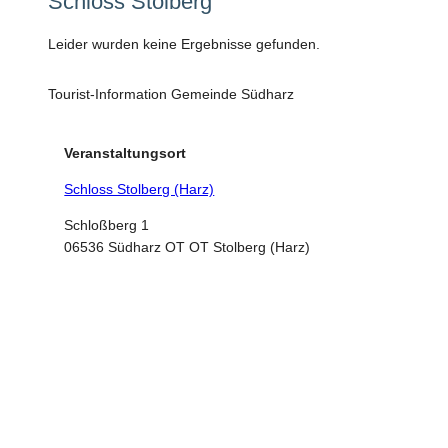
Schloss Stolberg
Leider wurden keine Ergebnisse gefunden.
Tourist-Information Gemeinde Südharz
Veranstaltungsort
Schloss Stolberg (Harz)
Schloßberg 1
06536 Südharz OT OT Stolberg (Harz)