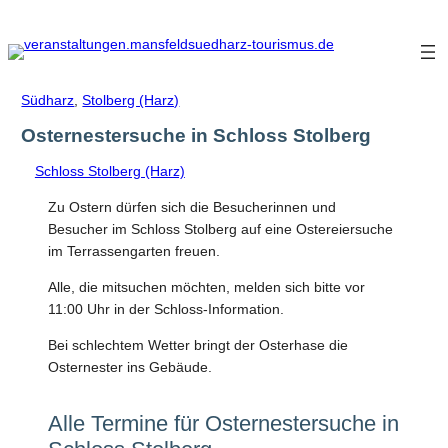
Zum
Inhalt
springen
Südharz
,
Stolberg (Harz)
Osternestersuche in Schloss Stolberg
Schloss Stolberg (Harz)
Zu Ostern dürfen sich die Besucherinnen und
Besucher im Schloss Stolberg auf eine Ostereiersuche
im Terrassengarten freuen.
Alle, die mitsuchen möchten, melden sich bitte vor
11:00 Uhr in der Schloss-Information.
Bei schlechtem Wetter bringt der Osterhase die
Osternester ins Gebäude.
Alle Termine für Osternestersuche in