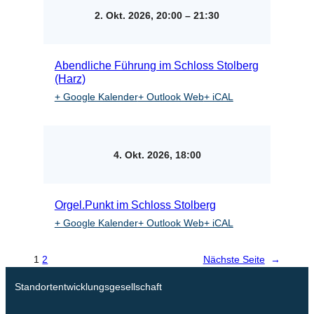
2. Okt. 2026, 20:00
–
21:30
Abendliche Führung im Schloss Stolberg
(Harz)
+ Google Kalender
+ Outlook Web
+ iCAL
4. Okt. 2026, 18:00
Orgel.Punkt im Schloss Stolberg
+ Google Kalender
+ Outlook Web
+ iCAL
1
2
Nächste Seite
→
Standortentwicklungsgesellschaft