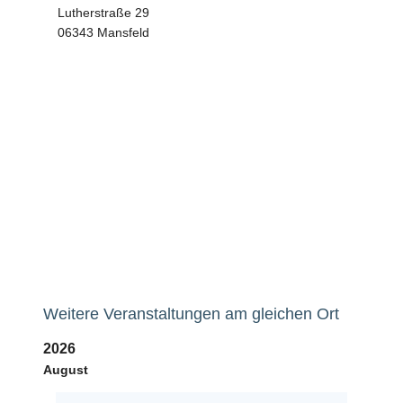
Lutherstraße 29
06343 Mansfeld
Weitere Veranstaltungen am gleichen Ort
2026
August