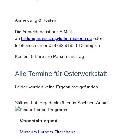
Anmeldung & Kosten
Die Anmeldung ist per E-Mail
an
bildung.mansfeld@luthermuseen.de
oder
telefonisch unter 034782 9193 813 möglich.
Kosten: 5 Euro pro Person und Tag
Alle Termine für Osterwerkstatt
Leider wurden keine Ergebnisse gefunden.
Stiftung Luthergedenkstätten in Sachsen-Anhalt
Veranstaltungsort
Museum Luthers Elternhaus