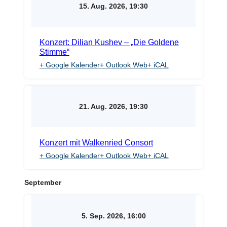
15. Aug. 2026, 19:30
Konzert: Dilian Kushev – „Die Goldene
Stimme“
+ Google Kalender
+ Outlook Web
+ iCAL
21. Aug. 2026, 19:30
Konzert mit Walkenried Consort
+ Google Kalender
+ Outlook Web
+ iCAL
September
5. Sep. 2026, 16:00