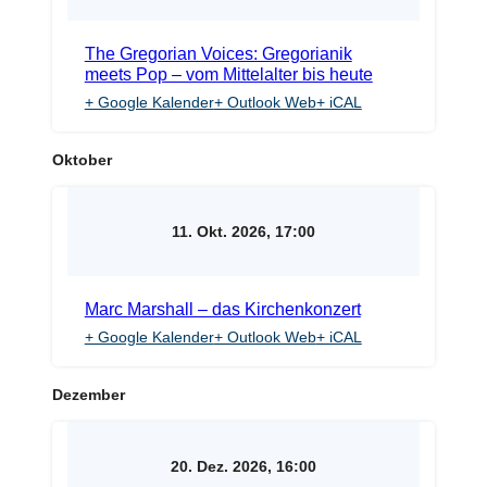
The Gregorian Voices: Gregorianik
meets Pop – vom Mittelalter bis heute
+ Google Kalender
+ Outlook Web
+ iCAL
Oktober
11. Okt. 2026, 17:00
Marc Marshall – das Kirchenkonzert
+ Google Kalender
+ Outlook Web
+ iCAL
Dezember
20. Dez. 2026, 16:00