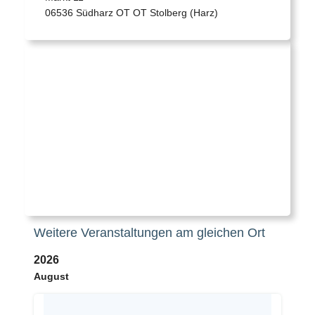
06536 Südharz OT OT Stolberg (Harz)
Weitere Veranstaltungen am gleichen Ort
2026
August