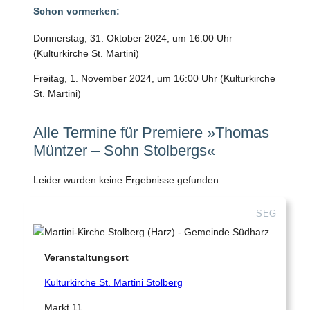
Schon vormerken:
Donnerstag, 31. Oktober 2024, um 16:00 Uhr
(Kulturkirche St. Martini)
Freitag, 1. November 2024, um 16:00 Uhr (Kulturkirche
St. Martini)
Alle Termine für Premiere »Thomas
Müntzer – Sohn Stolbergs«
Leider wurden keine Ergebnisse gefunden.
SEG
Veranstaltungsort
Kulturkirche St. Martini Stolberg
Markt 11