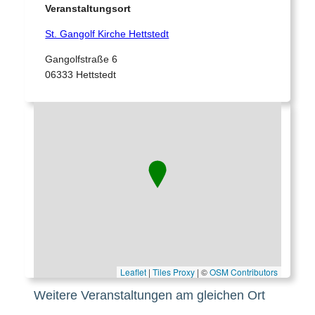
Veranstaltungsort
St. Gangolf Kirche Hettstedt
Gangolfstraße 6
06333 Hettstedt
Leaflet
|
Tiles Proxy
| ©
OSM Contributors
Weitere Veranstaltungen am gleichen Ort