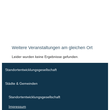
Weitere Veranstaltungen am gleichen Ort
Leider wurden keine Ergebnisse gefunden.
Standortentwicklungsgesellschaft
Städte & Gemeinden
Standortentwicklungsgesellschaft
Impressum