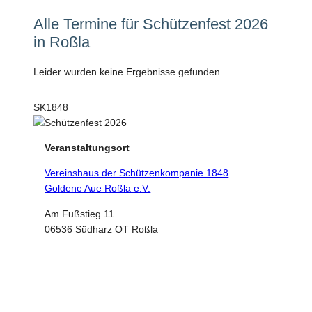
Alle Termine für Schützenfest 2026
in Roßla
Leider wurden keine Ergebnisse gefunden.
SK1848
Veranstaltungsort
Vereinshaus der Schützenkompanie 1848
Goldene Aue Roßla e.V.
Am Fußstieg 11
06536 Südharz OT Roßla