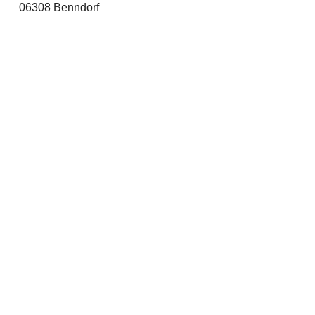
06308 Benndorf