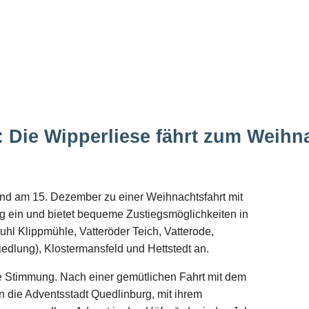
 Die Wipperliese fährt zum Weihn
nd am 15. Dezember zu einer Weihnachtsfahrt mit
g ein und bietet bequeme Zustiegsmöglichkeiten in
tuhl Klippmühle, Vatteröder Teich, Vatterode,
edlung), Klostermansfeld und Hettstedt an.
che Stimmung. Nach einer gemütlichen Fahrt mit dem
 die Adventsstadt Quedlinburg, mit ihrem