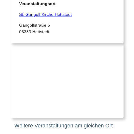
Veranstaltungsort
St. Gangolf Kirche Hettstedt
Gangolfstraße 6
06333 Hettstedt
Weitere Veranstaltungen am gleichen Ort