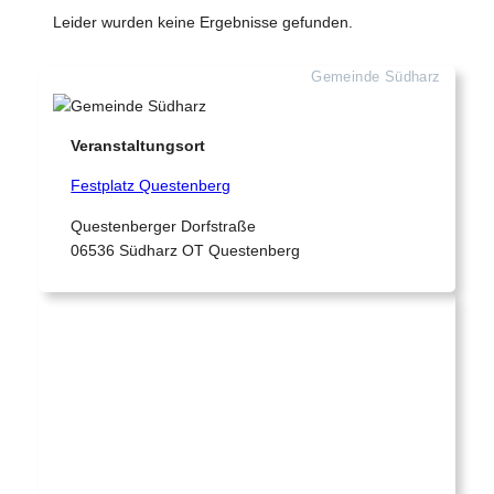
Leider wurden keine Ergebnisse gefunden.
Gemeinde Südharz
Veranstaltungsort
Festplatz Questenberg
Questenberger Dorfstraße
06536 Südharz OT Questenberg