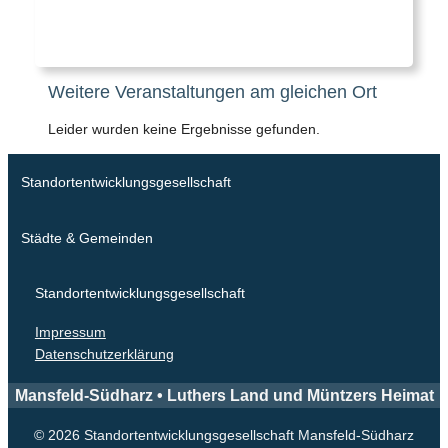
Weitere Veranstaltungen am gleichen Ort
Leider wurden keine Ergebnisse gefunden.
Standortentwicklungsgesellschaft
Städte & Gemeinden
Standortentwicklungsgesellschaft
Impressum
Datenschutzerklärung
Mansfeld-Südharz • Luthers Land und Müntzers Heimat
© 2026 Standortentwicklungsgesellschaft Mansfeld-Südharz