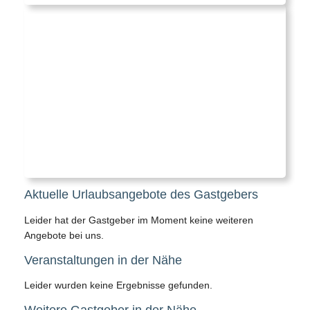
Aktuelle Urlaubsangebote des Gastgebers
Leider hat der Gastgeber im Moment keine weiteren
Angebote bei uns.
Veranstaltungen in der Nähe
Leider wurden keine Ergebnisse gefunden.