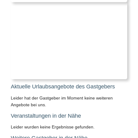
Aktuelle Urlaubsangebote des Gastgebers
Leider hat der Gastgeber im Moment keine weiteren
Angebote bei uns.
Veranstaltungen in der Nähe
Leider wurden keine Ergebnisse gefunden.