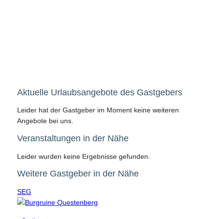
Aktuelle Urlaubsangebote des Gastgebers
Leider hat der Gastgeber im Moment keine weiteren
Angebote bei uns.
Veranstaltungen in der Nähe
Leider wurden keine Ergebnisse gefunden.
Weitere Gastgeber in der Nähe
SEG