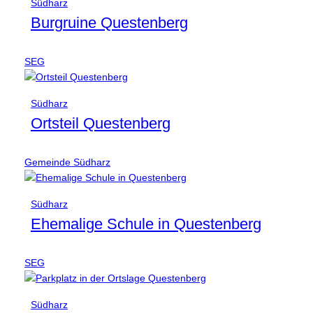
Südharz
Burgruine Questenberg
SEG
Südharz
Ortsteil Questenberg
Gemeinde Südharz
Südharz
Ehemalige Schule in Questenberg
SEG
Südharz