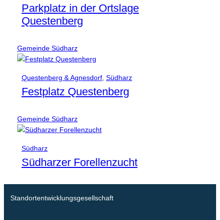
Parkplatz in der Ortslage
Questenberg
Gemeinde Südharz
Questenberg & Agnesdorf
,
Südharz
Festplatz Questenberg
Gemeinde Südharz
Südharz
Südharzer Forellenzucht
Standortentwicklungsgesellschaft