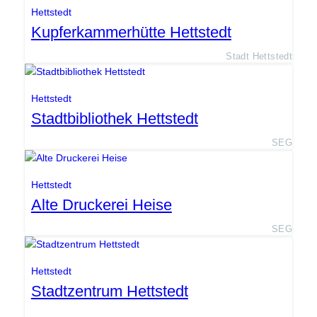
Hettstedt
Kupferkammerhütte Hettstedt
Stadt Hettstedt
Hettstedt
Stadtbibliothek Hettstedt
SEG
Hettstedt
Alte Druckerei Heise
SEG
Hettstedt
Stadtzentrum Hettstedt