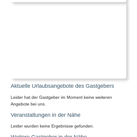
Aktuelle Urlaubsangebote des Gastgebers
Leider hat der Gastgeber im Moment keine weiteren
Angebote bei uns.
Veranstaltungen in der Nähe
Leider wurden keine Ergebnisse gefunden.