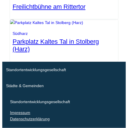
Freilichtbühne am Rittertor
Gemeinde Südharz
Südharz
Parkplatz Kaltes Tal in Stolberg
(Harz)
Standortentwicklungsgesellschaft
Städte & Gemeinden
Standortentwicklungsgesellschaft
Impressum
Datenschutzerklärung