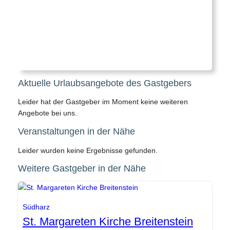
Aktuelle Urlaubsangebote des Gastgebers
Leider hat der Gastgeber im Moment keine weiteren
Angebote bei uns.
Veranstaltungen in der Nähe
Leider wurden keine Ergebnisse gefunden.
Weitere Gastgeber in der Nähe
Gemeinde Südharz
Südharz
St. Margareten Kirche Breitenstein