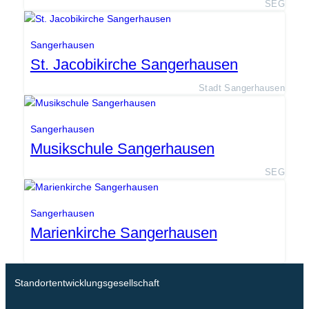
SEG
Sangerhausen
St. Jacobikirche Sangerhausen
Stadt Sangerhausen
Sangerhausen
Musikschule Sangerhausen
SEG
Sangerhausen
Marienkirche Sangerhausen
Standortentwicklungsgesellschaft