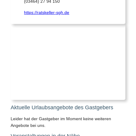
(03464) 27 94 150
https://ratskeller-sgh.de
Aktuelle Urlaubsangebote des Gastgebers
Leider hat der Gastgeber im Moment keine weiteren
Angebote bei uns.