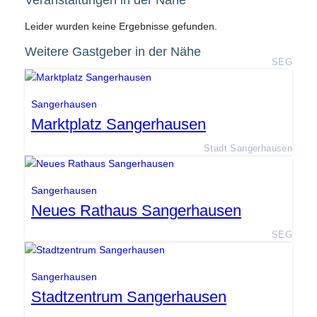
Veranstaltungen in der Nähe
Leider wurden keine Ergebnisse gefunden.
Weitere Gastgeber in der Nähe
SEG
Sangerhausen
Marktplatz Sangerhausen
Stadt Sangerhausen
Sangerhausen
Neues Rathaus Sangerhausen
SEG
Sangerhausen
Stadtzentrum Sangerhausen