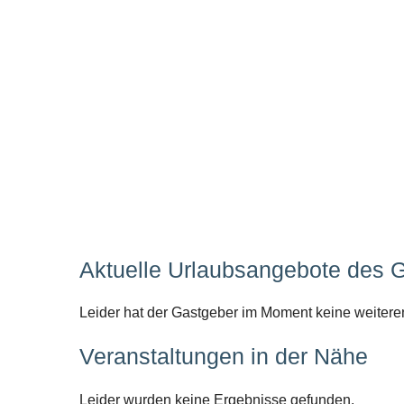
Aktuelle Urlaubsangebote des 
Leider hat der Gastgeber im Moment keine weitere
Veranstaltungen in der Nähe
Leider wurden keine Ergebnisse gefunden.