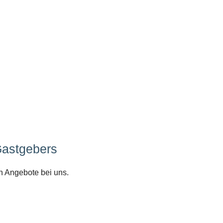
Gastgebers
n Angebote bei uns.