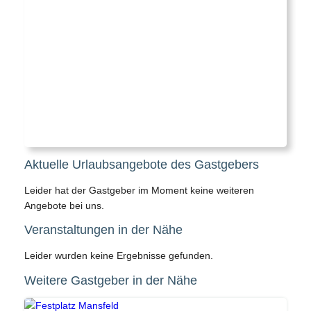
Aktuelle Urlaubsangebote des Gastgebers
Leider hat der Gastgeber im Moment keine weiteren
Angebote bei uns.
Veranstaltungen in der Nähe
Leider wurden keine Ergebnisse gefunden.
Weitere Gastgeber in der Nähe
Gemeinde Stadt Mansfeld