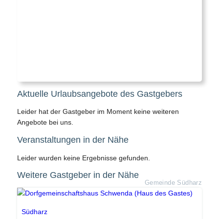
Aktuelle Urlaubsangebote des Gastgebers
Leider hat der Gastgeber im Moment keine weiteren
Angebote bei uns.
Veranstaltungen in der Nähe
Leider wurden keine Ergebnisse gefunden.
Weitere Gastgeber in der Nähe
Gemeinde Südharz
Südharz