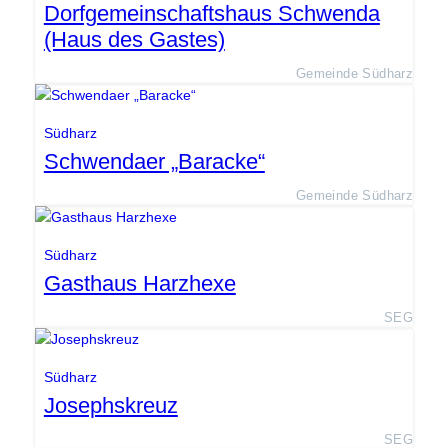
Dorfgemeinschaftshaus Schwenda
(Haus des Gastes)
Gemeinde Südharz
Südharz
Schwendaer „Baracke“
Gemeinde Südharz
Südharz
Gasthaus Harzhexe
SEG
Südharz
Josephskreuz
SEG