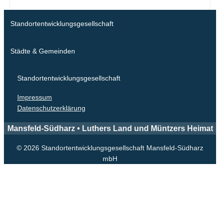
Standortentwicklungsgesellschaft
Städte & Gemeinden
Standortentwicklungsgesellschaft
Impressum
Datenschutzerklärung
Mansfeld-Südharz • Luthers Land und Müntzers Heimat
© 2026 Standortentwicklungsgesellschaft Mansfeld-Südharz
mbH