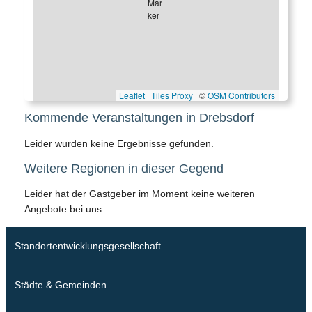
Leaflet
|
Tiles Proxy
| ©
OSM Contributors
Kommende Veranstaltungen in Drebsdorf
Leider wurden keine Ergebnisse gefunden.
Weitere Regionen in dieser Gegend
Leider hat der Gastgeber im Moment keine weiteren
Angebote bei uns.
Standortentwicklungsgesellschaft
Städte & Gemeinden