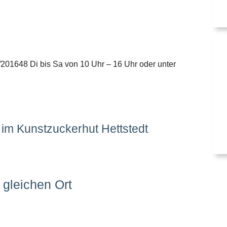
6/201648 Di bis Sa von 10 Uhr – 16 Uhr oder unter
 im Kunstzuckerhut Hettstedt
gleichen Ort