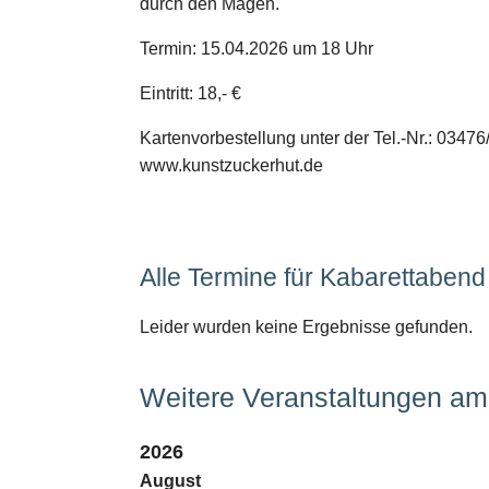
durch den Magen.
Termin: 15.04.2026 um 18 Uhr
Eintritt: 18,- €
Kartenvorbestellung unter der Tel.-Nr.: 0347
www.kunstzuckerhut.de
Alle Termine für Kabarettabend
Leider wurden keine Ergebnisse gefunden.
Weitere Veranstaltungen am 
2026
August