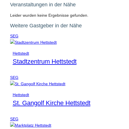
Veranstaltungen in der Nähe
Leider wurden keine Ergebnisse gefunden.
Weitere Gastgeber in der Nähe
SEG
Hettstedt
Stadtzentrum Hettstedt
SEG
Hettstedt
St. Gangolf Kirche Hettstedt
SEG