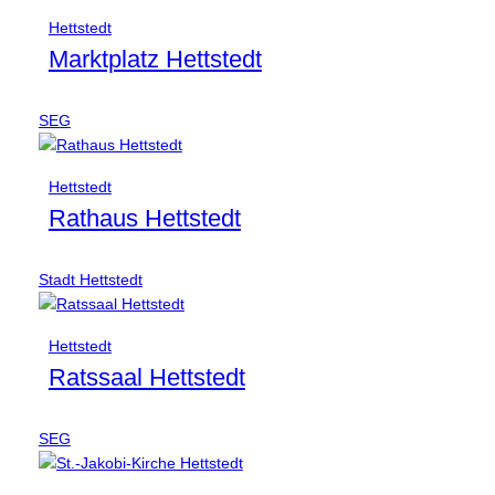
Hettstedt
Marktplatz Hettstedt
SEG
Hettstedt
Rathaus Hettstedt
Stadt Hettstedt
Hettstedt
Ratssaal Hettstedt
SEG