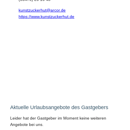
kunstzuckerhut@arcor.de
https://www.kunstzuckerhut.de
Aktuelle Urlaubsangebote des Gastgebers
Leider hat der Gastgeber im Moment keine weiteren
Angebote bei uns.