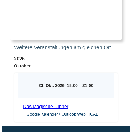
Weitere Veranstaltungen am gleichen Ort
2026
Oktober
23. Okt. 2026, 18:00
–
21:00
Das Magische Dinner
+ Google Kalender
+ Outlook Web
+ iCAL