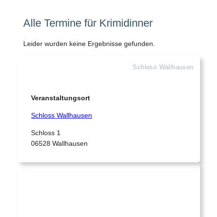
Alle Termine für Krimidinner
Leider wurden keine Ergebnisse gefunden.
Schloss Wallhausen
Veranstaltungsort
Schloss Wallhausen
Schloss 1
06528 Wallhausen