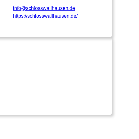
info@schlosswallhausen.de
https://schlosswallhausen.de/