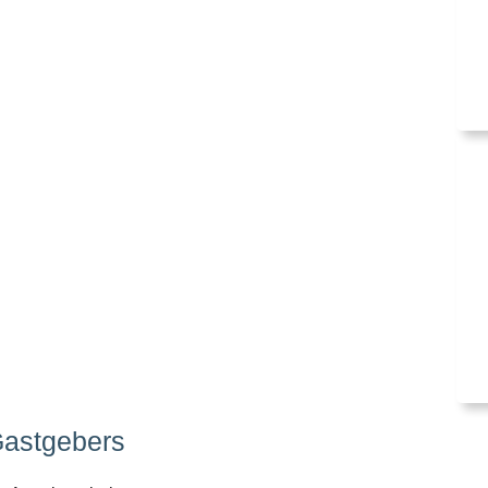
Gastgebers