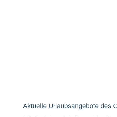
Aktuelle Urlaubsangebote des 