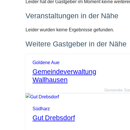
Leider hat der Gastgeber im Moment keine weitere
Veranstaltungen in der Nähe
Leider wurden keine Ergebnisse gefunden.
Weitere Gastgeber in der Nähe
Goldene Aue
Gemeindeverwaltung
Wallhausen
Gemeinde Süd
Südharz
Gut Drebsdorf