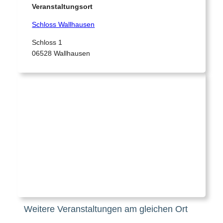
Veranstaltungsort
Schloss Wallhausen
Schloss 1
06528 Wallhausen
Weitere Veranstaltungen am gleichen Ort