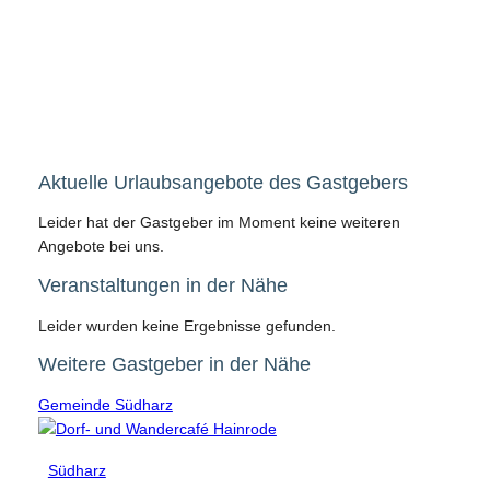
Aktuelle Urlaubsangebote des Gastgebers
Leider hat der Gastgeber im Moment keine weiteren
Angebote bei uns.
Veranstaltungen in der Nähe
Leider wurden keine Ergebnisse gefunden.
Weitere Gastgeber in der Nähe
Gemeinde Südharz
Südharz