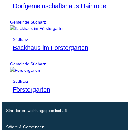
Dorfgemeinschaftshaus Hainrode
Gemeinde Südharz
Südharz
Backhaus im Förstergarten
Gemeinde Südharz
Südharz
Förstergarten
Standortentwicklungsgesellschaft
Städte & Gemeinden