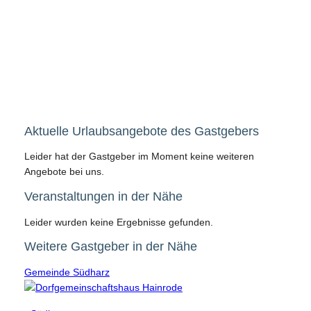
Aktuelle Urlaubsangebote des Gastgebers
Leider hat der Gastgeber im Moment keine weiteren
Angebote bei uns.
Veranstaltungen in der Nähe
Leider wurden keine Ergebnisse gefunden.
Weitere Gastgeber in der Nähe
Gemeinde Südharz