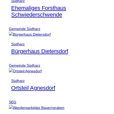
Südharz
Ehemaliges Forsthaus
Schwiederschwende
Gemeinde Südharz
Südharz
Bürgerhaus Dietersdorf
Gemeinde Südharz
Südharz
Ortsteil Agnesdorf
SEG