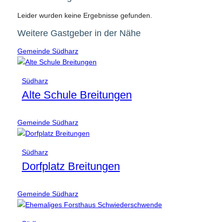
Leider wurden keine Ergebnisse gefunden.
Weitere Gastgeber in der Nähe
Gemeinde Südharz
Südharz
Alte Schule Breitungen
Gemeinde Südharz
Südharz
Dorfplatz Breitungen
Gemeinde Südharz