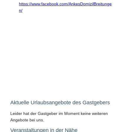
https://www.facebook.com/AnkesDomizilBreitunge
n/
Aktuelle Urlaubsangebote des Gastgebers
Leider hat der Gastgeber im Moment keine weiteren
Angebote bei uns.
Veranstaltungen in der Nähe