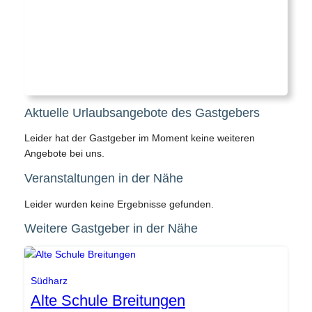
Aktuelle Urlaubsangebote des Gastgebers
Leider hat der Gastgeber im Moment keine weiteren
Angebote bei uns.
Veranstaltungen in der Nähe
Leider wurden keine Ergebnisse gefunden.
Weitere Gastgeber in der Nähe
Gemeinde Südharz
Südharz
Alte Schule Breitungen