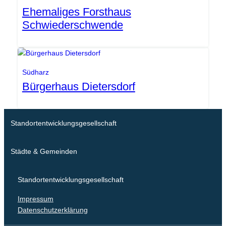
Ehemaliges Forsthaus
Schwiederschwende
Gemeinde Südharz
Südharz
Bürgerhaus Dietersdorf
Standortentwicklungsgesellschaft
Städte & Gemeinden
Standortentwicklungsgesellschaft
Impressum
Datenschutzerklärung