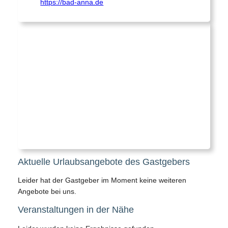
https://bad-anna.de
Aktuelle Urlaubsangebote des Gastgebers
Leider hat der Gastgeber im Moment keine weiteren
Angebote bei uns.
Veranstaltungen in der Nähe