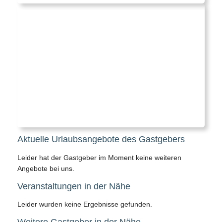
Aktuelle Urlaubsangebote des Gastgebers
Leider hat der Gastgeber im Moment keine weiteren
Angebote bei uns.
Veranstaltungen in der Nähe
Leider wurden keine Ergebnisse gefunden.