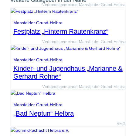
Weitere Gastgeber in der Nähe
Verbandsgemeinde Mansfelder Grund-Helbra
Mansfelder Grund-Helbra
Festplatz „Hinterm Rautenkranz“
Verbandsgemeinde Mansfelder Grund-Helbra
Mansfelder Grund-Helbra
Kinder- und Jugendhaus „Marianne &
Gerhard Rohne“
Verbandsgemeinde Mansfelder Grund-Helbra
Mansfelder Grund-Helbra
„Bad Neptun“ Helbra
SEG