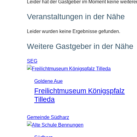
Leider hat der Gastgeber im Moment keine weitere
Veranstaltungen in der Nähe
Leider wurden keine Ergebnisse gefunden.
Weitere Gastgeber in der Nähe
SEG
Goldene Aue
Freilichtmuseum Königspfalz
Tilleda
Gemeinde Südharz