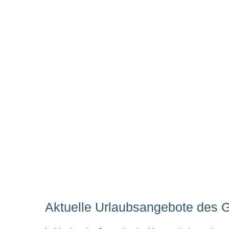
Aktuelle Urlaubsangebote des 