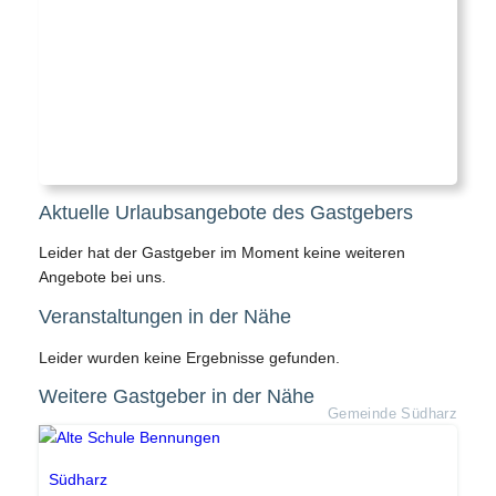
Aktuelle Urlaubsangebote des Gastgebers
Leider hat der Gastgeber im Moment keine weiteren
Angebote bei uns.
Veranstaltungen in der Nähe
Leider wurden keine Ergebnisse gefunden.
Weitere Gastgeber in der Nähe
Gemeinde Südharz
Südharz