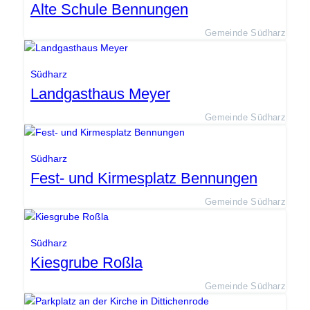
Alte Schule Bennungen
Gemeinde Südharz
Südharz
Landgasthaus Meyer
Gemeinde Südharz
Südharz
Fest- und Kirmesplatz Bennungen
Gemeinde Südharz
Südharz
Kiesgrube Roßla
Gemeinde Südharz