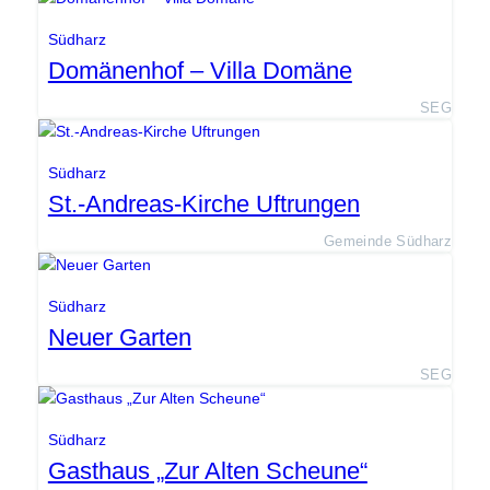
Südharz
Domänenhof – Villa Domäne
SEG
Südharz
St.-Andreas-Kirche Uftrungen
Gemeinde Südharz
Südharz
Neuer Garten
SEG
Südharz
Gasthaus „Zur Alten Scheune“