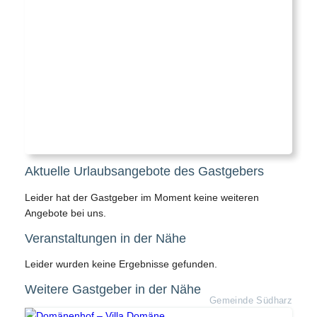
Aktuelle Urlaubsangebote des Gastgebers
Leider hat der Gastgeber im Moment keine weiteren
Angebote bei uns.
Veranstaltungen in der Nähe
Leider wurden keine Ergebnisse gefunden.
Weitere Gastgeber in der Nähe
Gemeinde Südharz